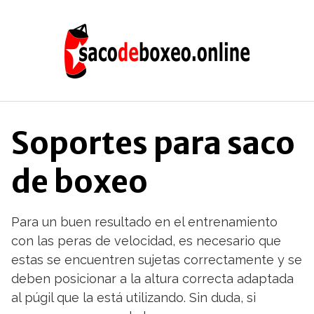
Saltar
al
contenido
Soportes para saco
de boxeo
Para un buen resultado en el entrenamiento
con las peras de velocidad, es necesario que
estas se encuentren sujetas correctamente y se
deben posicionar a la altura correcta adaptada
al púgil que la está utilizando. Sin duda, si