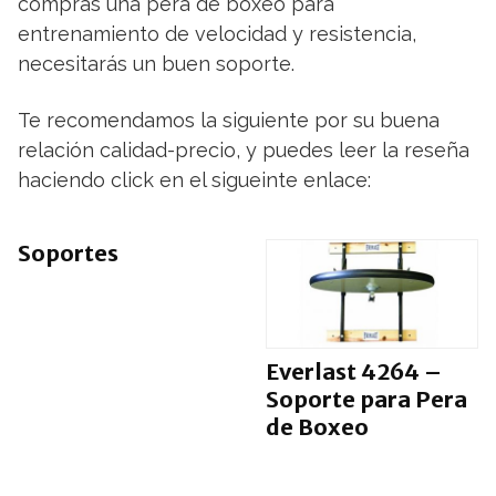
compras una pera de boxeo para
entrenamiento de velocidad y resistencia,
necesitarás un buen soporte.
Te recomendamos la siguiente por su buena
relación calidad-precio, y puedes leer la reseña
haciendo click en el sigueinte enlace:
Soportes
Everlast 4264 –
Soporte para Pera
de Boxeo