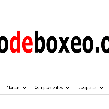
Marcas
Complementos
Disciplinas