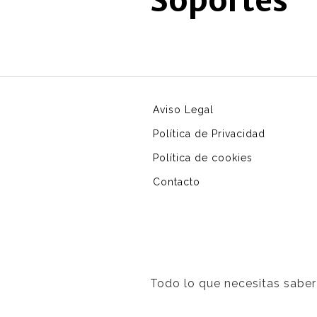
Soportes
Aviso Legal
Política de Privacidad
Política de cookies
Contacto
Todo lo que necesitas saber