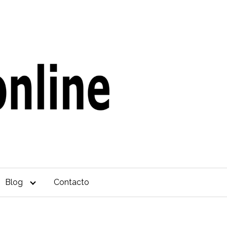
Blog
Contacto