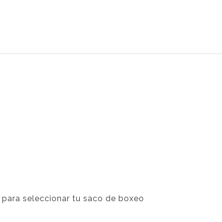
 para seleccionar tu saco de boxeo