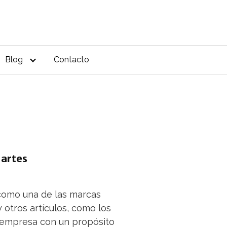
Blog
Contacto
 artes
 como una de las marcas
otros artículos, como los
a empresa con un propósito