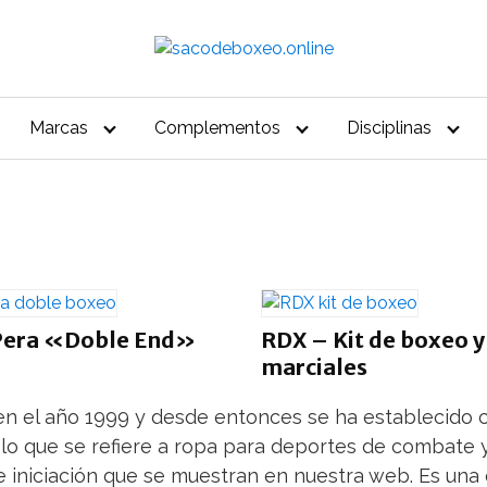
Marcas
Complementos
Disciplinas
Pera «Doble End»
RDX – Kit de boxeo y
marciales
a en el año 1999 y desde entonces se ha establecido
lo que se refiere a ropa para deportes de combate y 
de iniciación que se muestran en nuestra web. Es un