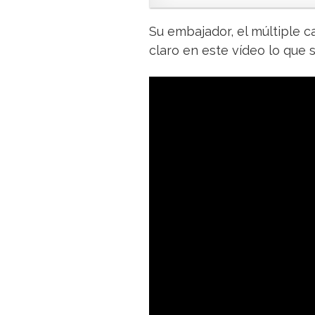
Su embajador, el múltiple 
claro en este vídeo lo que s