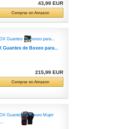
43,99 EUR
Comprar en Amazon
 Guantes de Boxeo para...
215,99 EUR
Comprar en Amazon