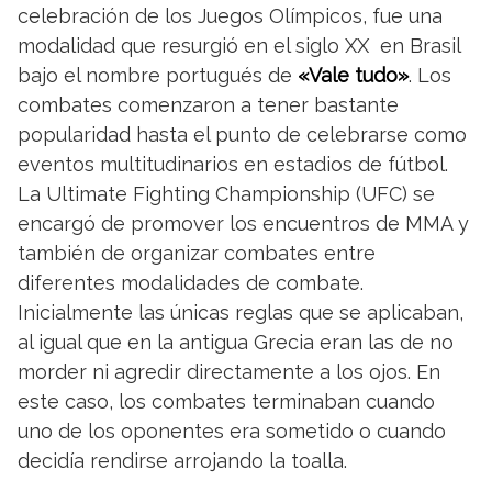
celebración de los Juegos Olímpicos, fue una
modalidad que resurgió en el siglo XX en Brasil
bajo el nombre portugués de
«Vale tudo»
. Los
combates comenzaron a tener bastante
popularidad hasta el punto de celebrarse como
eventos multitudinarios en estadios de fútbol.
La Ultimate Fighting Championship (UFC) se
encargó de promover los encuentros de MMA y
también de organizar combates entre
diferentes modalidades de combate.
Inicialmente las únicas reglas que se aplicaban,
al igual que en la antigua Grecia eran las de no
morder ni agredir directamente a los ojos. En
este caso, los combates terminaban cuando
uno de los oponentes era sometido o cuando
decidía rendirse arrojando la toalla.