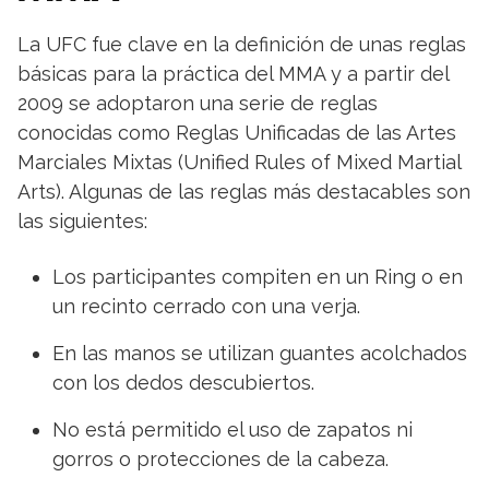
La UFC fue clave en la definición de unas reglas
básicas para la práctica del MMA y a partir del
2009 se adoptaron una serie de reglas
conocidas como Reglas Unificadas de las Artes
Marciales Mixtas (Unified Rules of Mixed Martial
Arts). Algunas de las reglas más destacables son
las siguientes:
Los participantes compiten en un Ring o en
un recinto cerrado con una verja.
En las manos se utilizan guantes acolchados
con los dedos descubiertos.
No está permitido el uso de zapatos ni
gorros o protecciones de la cabeza.