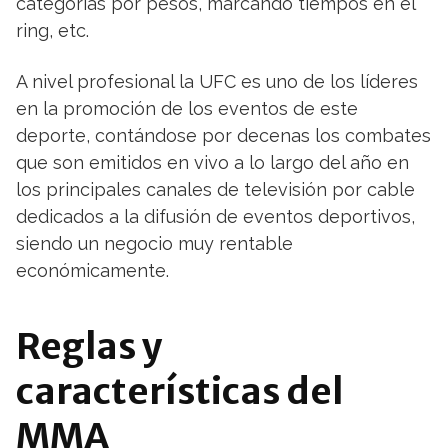
categorías por pesos, marcando tiempos en el
ring, etc.
A nivel profesional la UFC es uno de los líderes
en la promoción de los eventos de este
deporte, contándose por decenas los combates
que son emitidos en vivo a lo largo del año en
los principales canales de televisión por cable
dedicados a la difusión de eventos deportivos,
siendo un negocio muy rentable
económicamente.
Reglas y
características del
MMA