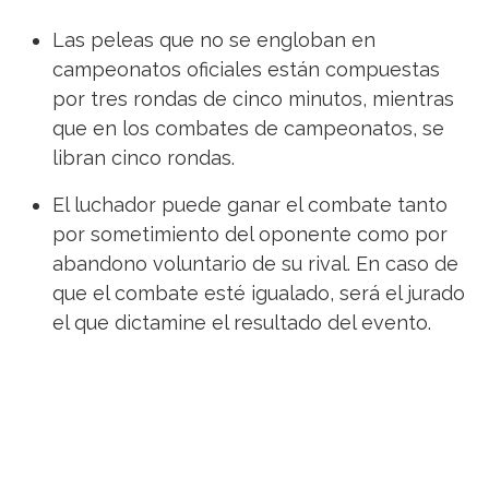
Las peleas que no se engloban en
campeonatos oficiales están compuestas
por tres rondas de cinco minutos, mientras
que en los combates de campeonatos, se
libran cinco rondas.
El luchador puede ganar el combate tanto
por sometimiento del oponente como por
abandono voluntario de su rival. En caso de
que el combate esté igualado, será el jurado
el que dictamine el resultado del evento.