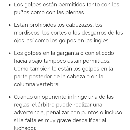
Los golpes están permitidos tanto con los
puños como con las piernas.
Están prohibidos los cabezazos, los
mordiscos, los cortes o los desgarros de los
ojos, así como los golpes en las ingles.
Los golpes en la garganta o con el codo
hacia abajo tampoco están permitidos.
Como también lo están los golpes en la
parte posterior de la cabeza o en la
columna vertebral.
Cuando un oponente infringe una de las
reglas, el árbitro puede realizar una
advertencia, penalizar con puntos o incluso,
si la falta es muy grave descalificar al
luchador.