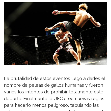
La brutalidad de estos eventos llegó a darles el
nombre de peleas de gallos humanas y fueron
varios los intentos de prohibir totalmente este
deporte. Finalmente la UFC creo nuevas reglas
para hacerlo menos peligroso, tabulando las