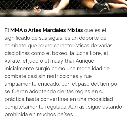
El
MMA o Artes Marciales Mixtas
que es el
significado de sus siglas, es un deporte de
combate que reúne características de varias
disciplinas como el boxeo, la lucha libre, el
karate, el judo o el muay thai. Aunque
inicialmente surgió como una modalidad de
combate casi sin restricciones y fue
ampliamente criticado, con el paso del tiempo
se fueron adoptando ciertas reglas en su
práctica hasta convertirse en una modalidad
completamente regulada. Aun así, sigue estando
prohibida en muchos países.