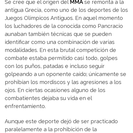
Se cree que el origen del
MMA
se remonta a la
antigua Grecia, como uno de los deportes de los
Juegos Olímpicos Antiguos. En aquel momento
los luchadores de la conocida como Pancracio
aunaban también técnicas que se pueden
identificar como una combinación de varias
modalidades. En esta brutal competición de
combate estaba permitido casi todo, golpes
con los puños, patadas e incluso seguir
golpeando a un oponente caído; únicamente se
prohibían los mordiscos y las agresiones a los
ojos. En ciertas ocasiones alguno de los
combatientes dejaba su vida en el
enfrentamiento.
Aunque este deporte dejó de ser practicado
paralelamente a la prohibición de la