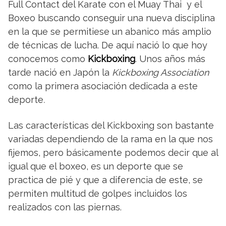
Full Contact del Karate con el Muay Thai y el
Boxeo buscando conseguir una nueva disciplina
en la que se permitiese un abanico más amplio
de técnicas de lucha. De aquí nació lo que hoy
conocemos como
Kickboxing
. Unos años más
tarde nació en Japón la
Kickboxing Association
como la primera asociación dedicada a este
deporte
.
Las características del Kickboxing son bastante
variadas dependiendo de la rama en la que nos
fijemos, pero básicamente podemos decir que al
igual que el boxeo, es un deporte que se
practica de pié y que a diferencia de este, se
permiten multitud de golpes incluidos los
realizados con las piernas.