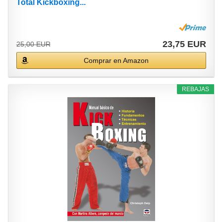
Total Kickboxing...
23,75 EUR
25,00 EUR
Comprar en Amazon
REBAJAS