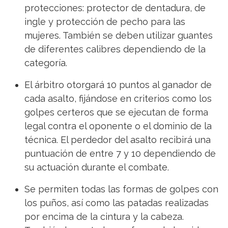
protecciones: protector de dentadura, de
ingle y protección de pecho para las
mujeres. También se deben utilizar guantes
de diferentes calibres dependiendo de la
categoría.
El árbitro otorgará 10 puntos al ganador de
cada asalto, fijándose en criterios como los
golpes certeros que se ejecutan de forma
legal contra el oponente o el dominio de la
técnica. El perdedor del asalto recibirá una
puntuación de entre 7 y 10 dependiendo de
su actuación durante el combate.
Se permiten todas las formas de golpes con
los puños, así como las patadas realizadas
por encima de la cintura y la cabeza.