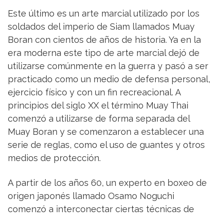
Este último es un arte marcial utilizado por los
soldados del imperio de Siam llamados Muay
Boran con cientos de años de historia. Ya en la
era moderna este tipo de arte marcial dejó de
utilizarse comúnmente en la guerra y pasó a ser
practicado como un medio de defensa personal,
ejercicio físico y con un fin recreacional. A
principios del siglo XX el término Muay Thai
comenzó a utilizarse de forma separada del
Muay Boran y se comenzaron a establecer una
serie de reglas, como el uso de guantes y otros
medios de protección.
A partir de los años 60, un experto en boxeo de
origen japonés llamado Osamo Noguchi
comenzó a interconectar ciertas técnicas de