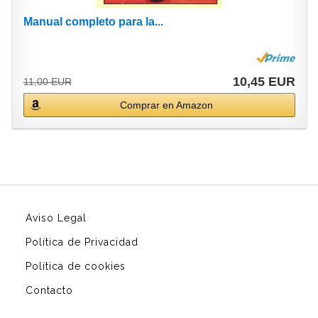
Manual completo para la...
10,45 EUR
11,00 EUR
Comprar en Amazon
Aviso Legal
Política de Privacidad
Política de cookies
Contacto