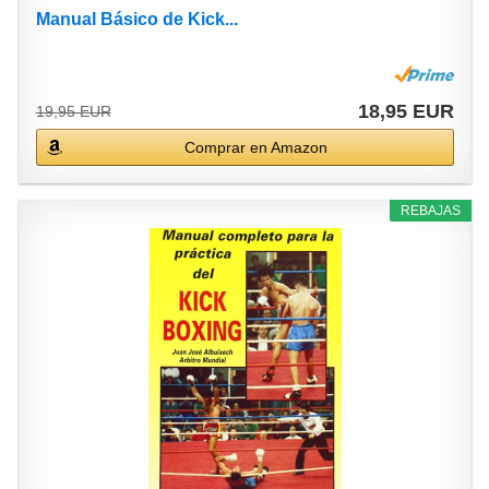
Manual Básico de Kick...
18,95 EUR
19,95 EUR
Comprar en Amazon
REBAJAS