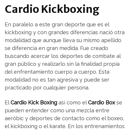
Cardio Kickboxing
En paralelo a este gran deporte que es el
kickboxing y con grandes diferencias nació otra
modalidad que aunque lleva su mismo apellido
se diferencia en gran medida. Fue creado
buscando acercar los deportes de combate al
gran público y realizarlo sin la finalidad propia
del enfrentamiento cuerpo a cuerpo. Esta
modalidad no es tan agresiva y puede ser
practicado por cualquier persona.
El
Cardio Kick Boxing
así como el
Cardio Box
se
pueden entender como una mezcla entre
aeróbic y deportes de contacto como el boxeo,
el kickboxing o el karate. En los entrenamientos