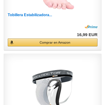
Tobillera Estabilizadora...
16,99 EUR
Comprar en Amazon