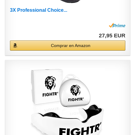
3X Professional Choice...
27,95 EUR
Comprar en Amazon