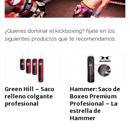
¿Quieres dominar el kickboxing? fíjate en los
siguientes productos que te recomendamos:
Green Hill – Saco
Hammer: Saco de
relleno colgante
Boxeo Premium
profesional
Profesional – La
estrella de
Hammer