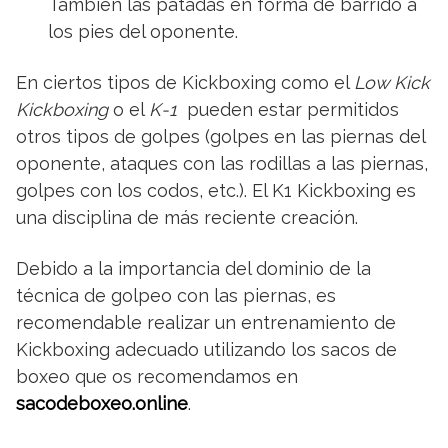
También las patadas en forma de barrido a
los pies del oponente.
En ciertos tipos de Kickboxing como el
Low Kick
Kickboxing
o el
K-1
pueden estar permitidos
otros tipos de golpes (golpes en las piernas del
oponente, ataques con las rodillas a las piernas,
golpes con los codos, etc.). El K1 Kickboxing es
una disciplina de más reciente creación.
Debido a la importancia del dominio de la
técnica de golpeo con las piernas, es
recomendable realizar un entrenamiento de
Kickboxing adecuado utilizando los sacos de
boxeo que os recomendamos en
sacodeboxeo.online
.