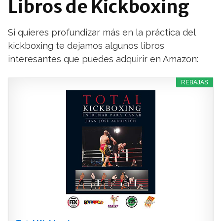
Libros de Kickboxing
Si quieres profundizar más en la práctica del
kickboxing te dejamos algunos libros
interesantes que puedes adquirir en Amazon:
REBAJAS