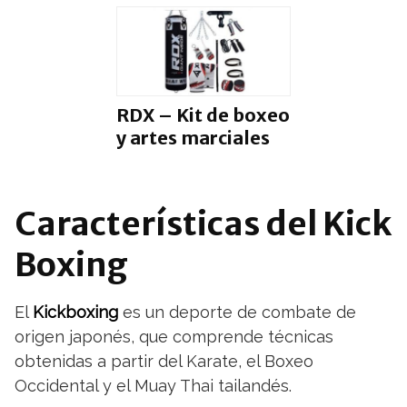
RDX – Kit de boxeo
y artes marciales
Características del Kick
Boxing
El
Kickboxing
es un deporte de combate de
origen japonés, que comprende técnicas
obtenidas a partir del Karate, el Boxeo
Occidental y el Muay Thai tailandés.