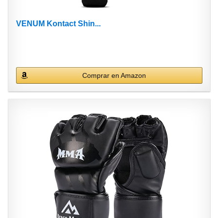
VENUM Kontact Shin...
Comprar en Amazon