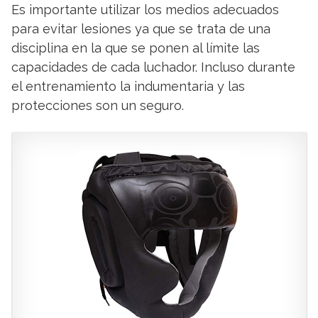
Es importante utilizar los medios adecuados
para evitar lesiones ya que se trata de una
disciplina en la que se ponen al límite las
capacidades de cada luchador. Incluso durante
el entrenamiento la indumentaria y las
protecciones son un seguro.