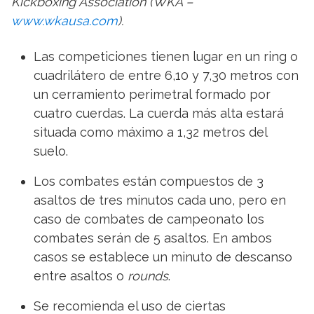
Kickboxing Association (WKA –
www.wkausa.com
).
Las competiciones tienen lugar en un ring o
cuadrilátero de entre 6,10 y 7,30 metros con
un cerramiento perimetral formado por
cuatro cuerdas. La cuerda más alta estará
situada como máximo a 1,32 metros del
suelo.
Los combates están compuestos de 3
asaltos de tres minutos cada uno, pero en
caso de combates de campeonato los
combates serán de 5 asaltos. En ambos
casos se establece un minuto de descanso
entre asaltos o
rounds
.
Se recomienda el uso de ciertas