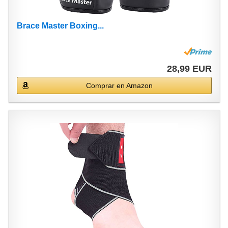
Brace Master Boxing...
28,99 EUR
Comprar en Amazon