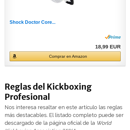
Shock Doctor Core...
18,99 EUR
Comprar en Amazon
Reglas del Kickboxing
Profesional
Nos interesa resaltar en este artículo las reglas
más destacables. El listado completo puede ser
descargado de la página oficial de la
World