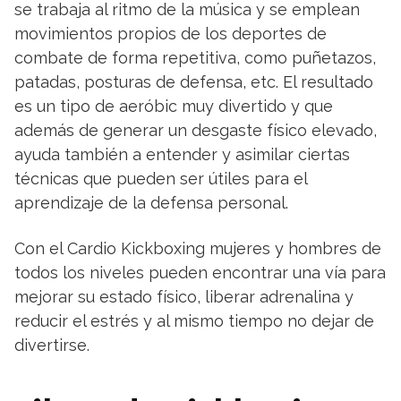
se trabaja al ritmo de la música y se emplean
movimientos propios de los deportes de
combate de forma repetitiva, como puñetazos,
patadas, posturas de defensa, etc. El resultado
es un tipo de aeróbic muy divertido y que
además de generar un desgaste físico elevado,
ayuda también a entender y asimilar ciertas
técnicas que pueden ser útiles para el
aprendizaje de la defensa personal.
Con el Cardio Kickboxing mujeres y hombres de
todos los niveles pueden encontrar una vía para
mejorar su estado físico, liberar adrenalina y
reducir el estrés y al mismo tiempo no dejar de
divertirse.