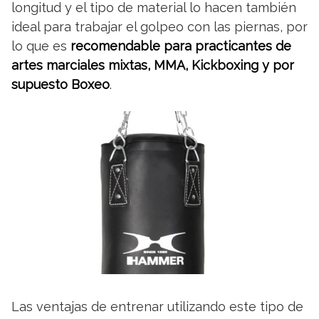
longitud y el tipo de material lo hacen también
ideal para trabajar el golpeo con las piernas, por
lo que es
recomendable para practicantes de
artes marciales mixtas, MMA, Kickboxing y por
supuesto Boxeo
.
Las ventajas de entrenar utilizando este tipo de