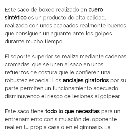
Este saco de boxeo realizado en
cuero
sintético
es un producto de alta calidad,
realizado con unos acabados realmente buenos
que consiguen un aguante ante los golpes
durante mucho tiempo.
El soporte superior se realiza mediante cadenas
cromadas, que se unen al saco en unos
refuerzos de costura que le confieren una
robustez especial. Los
anclajes giratorios
por su
parte permiten un funcionamiento adecuado,
disminuyendo el riesgo de lesiones al golpear.
Este saco tiene
todo lo que necesitas
para un
entrenamiento con simulación del oponente
real en tu propia casa o en el gimnasio. La