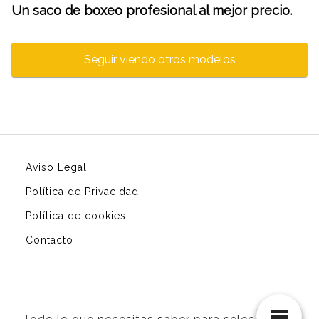
Un saco de boxeo profesional al mejor precio.
Seguir viendo otros modelos
Aviso Legal
Política de Privacidad
Política de cookies
Contacto