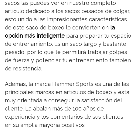
sacos las puedes ver en nuestro completo
articulo dedicado a los sacos pesados de colgar,
esto unido a las impresionantes características
de este saco de boxeo lo convierten en
la
opción más inteligente
para preparar tu espacio
de entrenamiento. Es un saco largo y bastante
pesado, por lo que te permitirá trabajar golpes
de fuerza y potenciar tu entrenamiento también
de resistencia.
Además, la marca Hammer Sports es una de las
principales marcas en artículos de boxeo y está
muy orientada a conseguir la satisfacción del
cliente. La abalan más de 100 años de
experiencia y los comentarios de sus clientes
en su amplia mayoría positivos.