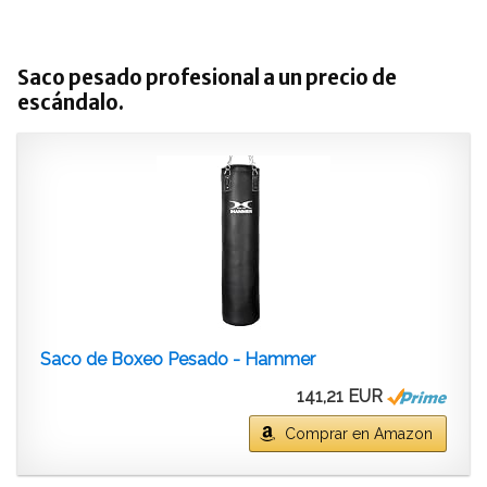
Saco pesado profesional a un precio de
escándalo.
Saco de Boxeo Pesado - Hammer
141,21 EUR
Comprar en Amazon