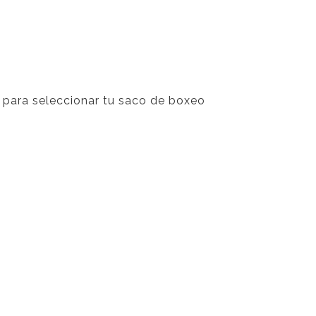
 para seleccionar tu saco de boxeo