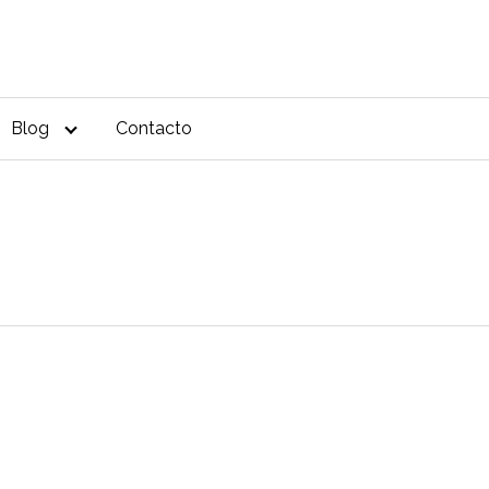
Blog
Contacto