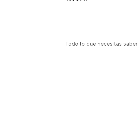
Todo lo que necesitas saber