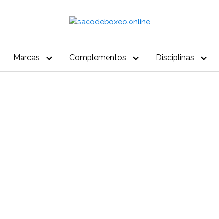
Marcas
Complementos
Disciplinas